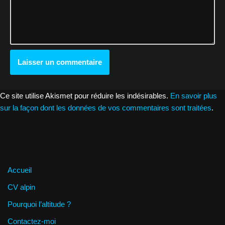
Ce site utilise Akismet pour réduire les indésirables.
En savoir plus
sur la façon dont les données de vos commentaires sont traitées
.
Accueil
CV alpin
Pourquoi l’altitude ?
Contactez-moi