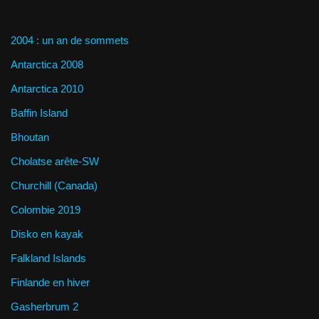
2004 : un an de sommets
Antarctica 2008
Antarctica 2010
Baffin Island
Bhoutan
Cholatse arête-SW
Churchill (Canada)
Colombie 2019
Disko en kayak
Falkland Islands
Finlande en hiver
Gasherbrum 2