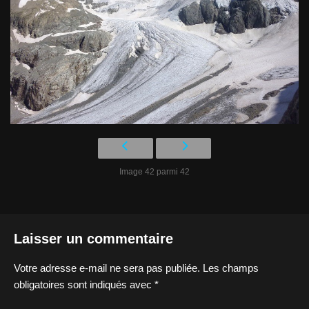
Image 42 parmi 42
Laisser un commentaire
Votre adresse e-mail ne sera pas publiée.
Les champs
obligatoires sont indiqués avec
*