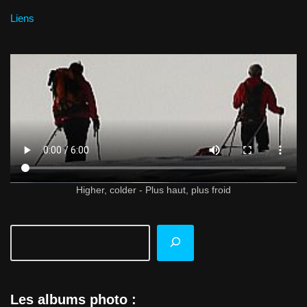
Liens
Higher, colder - Plus haut, plus froid
Les albums photo :