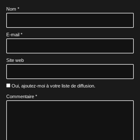
Nom
*
E-mail
*
Site web
Oui, ajoutez-moi à votre liste de diffusion.
Commentaire
*