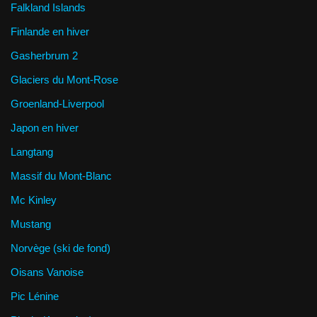
Falkland Islands
Finlande en hiver
Gasherbrum 2
Glaciers du Mont-Rose
Groenland-Liverpool
Japon en hiver
Langtang
Massif du Mont-Blanc
Mc Kinley
Mustang
Norvège (ski de fond)
Oisans Vanoise
Pic Lénine