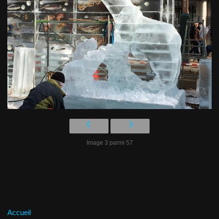
Image 3 parmi 57
Accueil