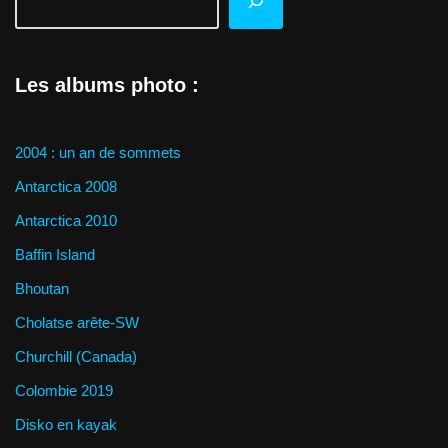
Les albums photo :
2004 : un an de sommets
Antarctica 2008
Antarctica 2010
Baffin Island
Bhoutan
Cholatse arête-SW
Churchill (Canada)
Colombie 2019
Disko en kayak