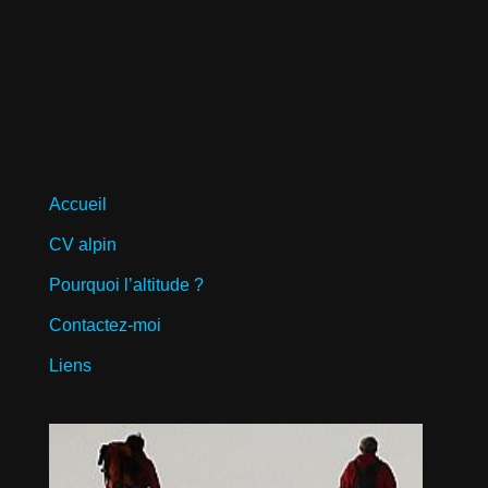
Accueil
CV alpin
Pourquoi l’altitude ?
Contactez-moi
Liens