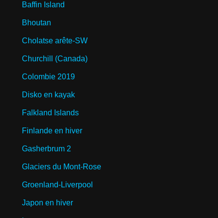
Baffin Island
Bhoutan
Cholatse arête-SW
Churchill (Canada)
Colombie 2019
Disko en kayak
Falkland Islands
Finlande en hiver
Gasherbrum 2
Glaciers du Mont-Rose
Groenland-Liverpool
Japon en hiver