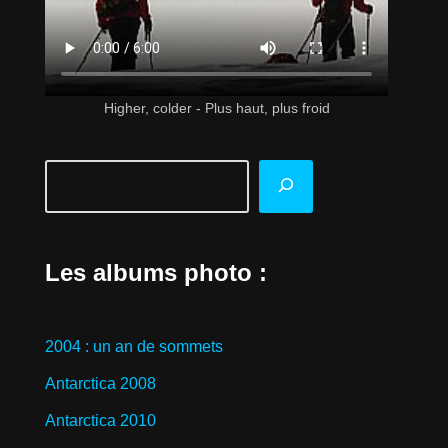
Higher, colder - Plus haut, plus froid
Les albums photo :
2004 : un an de sommets
Antarctica 2008
Antarctica 2010