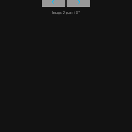
Image 2 parmi 87