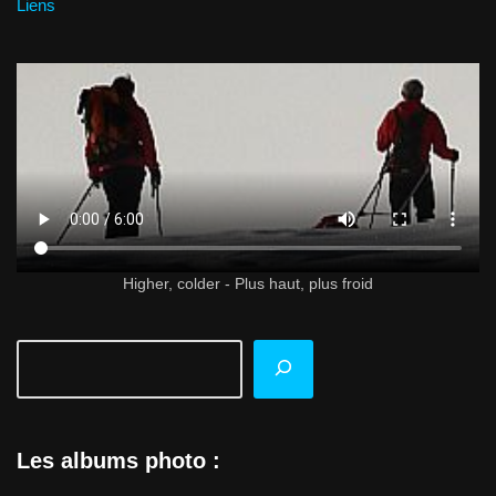
Liens
Higher, colder - Plus haut, plus froid
Les albums photo :