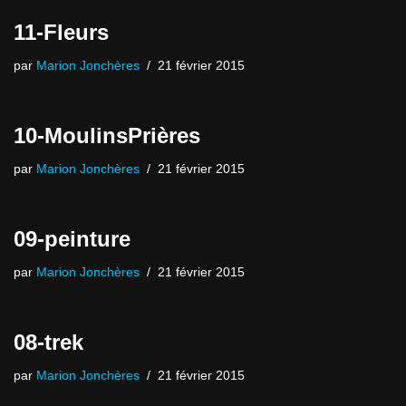
11-Fleurs
par
Marion Jonchères
21 février 2015
10-MoulinsPrières
par
Marion Jonchères
21 février 2015
09-peinture
par
Marion Jonchères
21 février 2015
08-trek
par
Marion Jonchères
21 février 2015